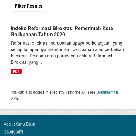
Filter Results
Indeks Reformasi Birokrasi Pemerintah Kota
Balikpapan Tahun 2020
Reformasi birokrasi merupakan upaya berkelanjutan yang
setiap tahapannya memberikan perubahan atau perbaikan
birokrasi. Delapan area perubahan dalam Reformasi
Birokrasi yang...
PDF
You can also access this registry using the
API
(see
Dokumentasi
API
).
About Satu Data
CKAN API