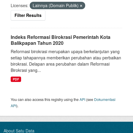
Licenses:
Lainnya (Domain Publik)
Filter Results
Indeks Reformasi Birokrasi Pemerintah Kota
Balikpapan Tahun 2020
Reformasi birokrasi merupakan upaya berkelanjutan yang
setiap tahapannya memberikan perubahan atau perbaikan
birokrasi. Delapan area perubahan dalam Reformasi
Birokrasi yang...
PDF
You can also access this registry using the
API
(see
Dokumentasi
API
).
About Satu Data