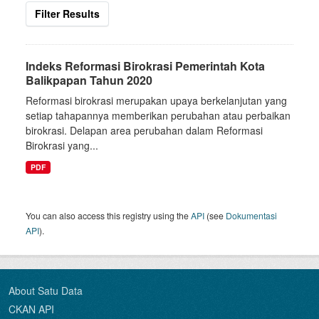
Filter Results
Indeks Reformasi Birokrasi Pemerintah Kota
Balikpapan Tahun 2020
Reformasi birokrasi merupakan upaya berkelanjutan yang
setiap tahapannya memberikan perubahan atau perbaikan
birokrasi. Delapan area perubahan dalam Reformasi
Birokrasi yang...
PDF
You can also access this registry using the
API
(see
Dokumentasi
API
).
About Satu Data
CKAN API