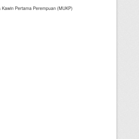
sia Kawin Pertama Perempuan (MUKP)