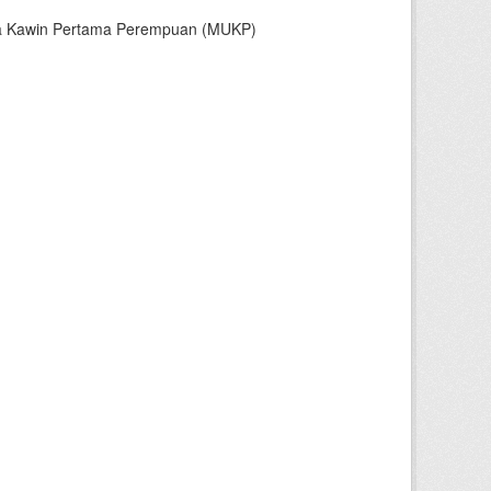
sia Kawin Pertama Perempuan (MUKP)