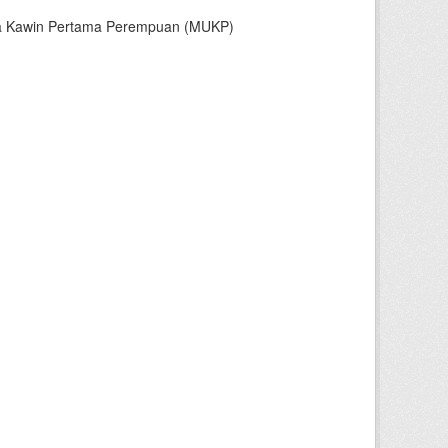
sia Kawin Pertama Perempuan (MUKP)