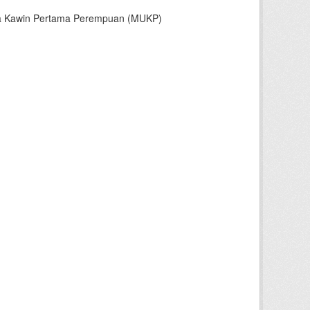
sia Kawin Pertama Perempuan (MUKP)