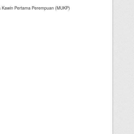
sia Kawin Pertama Perempuan (MUKP)