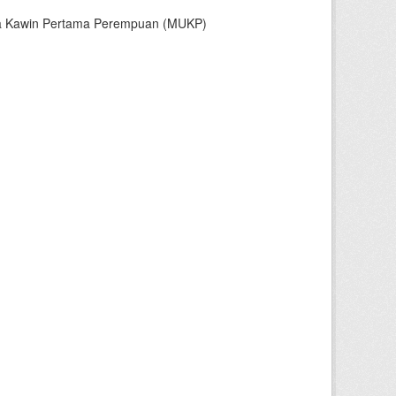
sia Kawin Pertama Perempuan (MUKP)