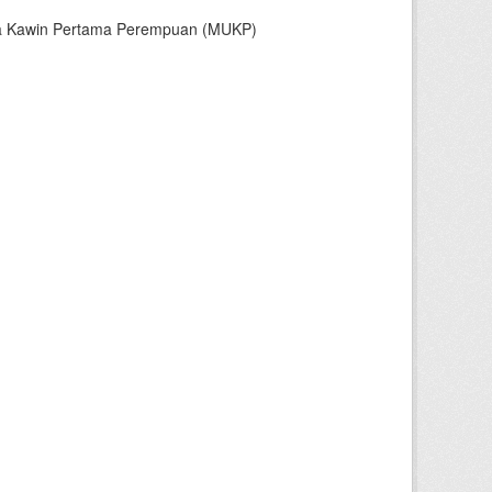
sia Kawin Pertama Perempuan (MUKP)