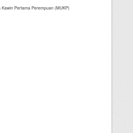
sia Kawin Pertama Perempuan (MUKP)