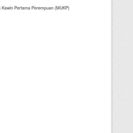
sia Kawin Pertama Perempuan (MUKP)