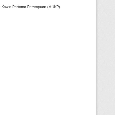
sia Kawin Pertama Perempuan (MUKP)