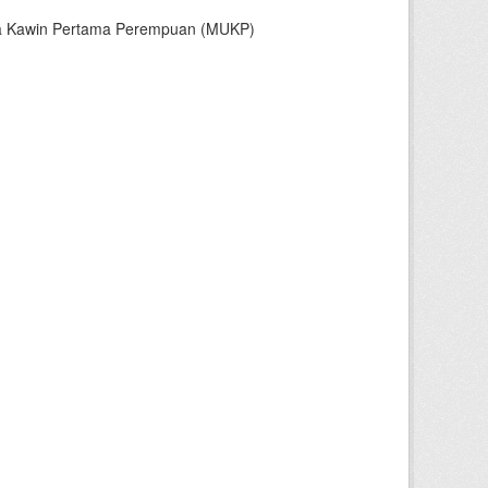
sia Kawin Pertama Perempuan (MUKP)