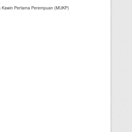
sia Kawin Pertama Perempuan (MUKP)