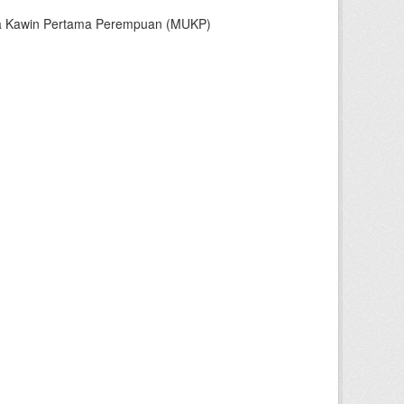
sia Kawin Pertama Perempuan (MUKP)