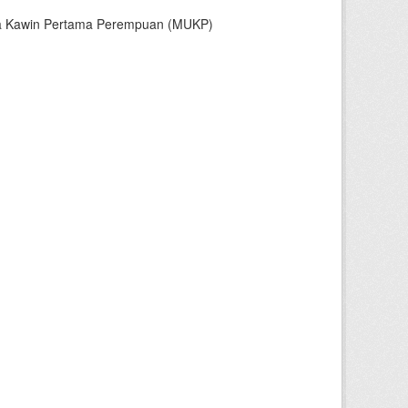
sia Kawin Pertama Perempuan (MUKP)