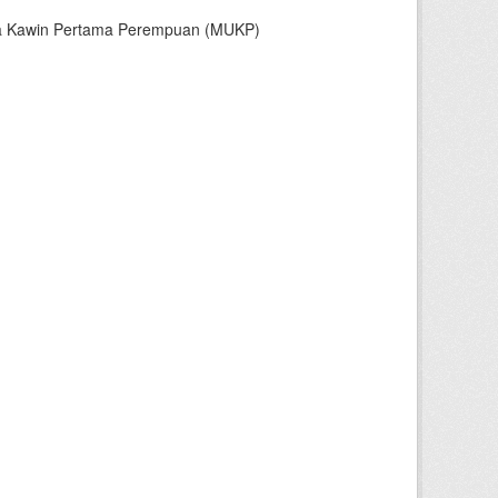
sia Kawin Pertama Perempuan (MUKP)