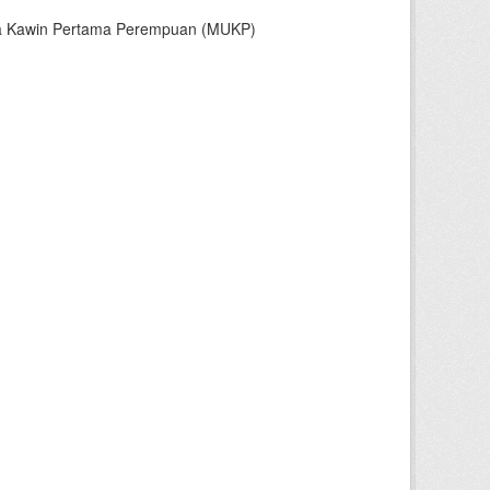
sia Kawin Pertama Perempuan (MUKP)