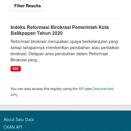
Filter Results
Indeks Reformasi Birokrasi Pemerintah Kota
Balikpapan Tahun 2020
Reformasi birokrasi merupakan upaya berkelanjutan yang
setiap tahapannya memberikan perubahan atau perbaikan
birokrasi. Delapan area perubahan dalam Reformasi
Birokrasi yang...
PDF
You can also access this registry using the
API
(see
Dokumentasi
API
).
About Satu Data
CKAN API