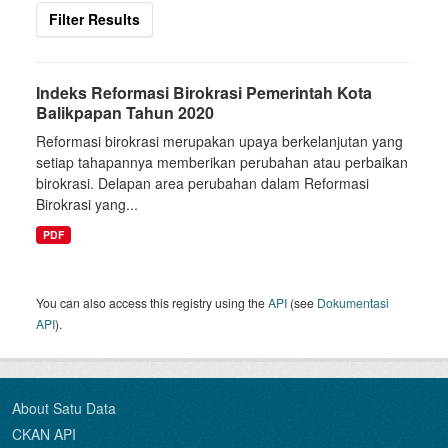
Filter Results
Indeks Reformasi Birokrasi Pemerintah Kota
Balikpapan Tahun 2020
Reformasi birokrasi merupakan upaya berkelanjutan yang
setiap tahapannya memberikan perubahan atau perbaikan
birokrasi. Delapan area perubahan dalam Reformasi
Birokrasi yang...
PDF
You can also access this registry using the
API
(see
Dokumentasi
API
).
About Satu Data
CKAN API