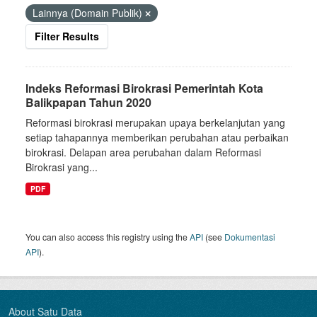
Lainnya (Domain Publik)
Filter Results
Indeks Reformasi Birokrasi Pemerintah Kota
Balikpapan Tahun 2020
Reformasi birokrasi merupakan upaya berkelanjutan yang
setiap tahapannya memberikan perubahan atau perbaikan
birokrasi. Delapan area perubahan dalam Reformasi
Birokrasi yang...
PDF
You can also access this registry using the
API
(see
Dokumentasi
API
).
About Satu Data