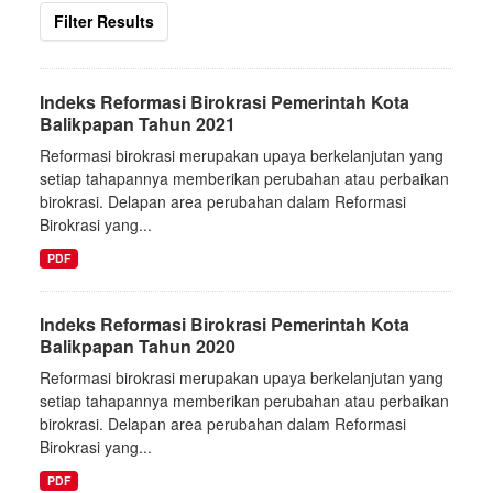
Filter Results
Indeks Reformasi Birokrasi Pemerintah Kota
Balikpapan Tahun 2021
Reformasi birokrasi merupakan upaya berkelanjutan yang
setiap tahapannya memberikan perubahan atau perbaikan
birokrasi. Delapan area perubahan dalam Reformasi
Birokrasi yang...
PDF
Indeks Reformasi Birokrasi Pemerintah Kota
Balikpapan Tahun 2020
Reformasi birokrasi merupakan upaya berkelanjutan yang
setiap tahapannya memberikan perubahan atau perbaikan
birokrasi. Delapan area perubahan dalam Reformasi
Birokrasi yang...
PDF