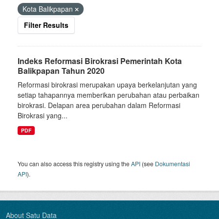
Kota Balikpapan
Filter Results
Indeks Reformasi Birokrasi Pemerintah Kota
Balikpapan Tahun 2020
Reformasi birokrasi merupakan upaya berkelanjutan yang
setiap tahapannya memberikan perubahan atau perbaikan
birokrasi. Delapan area perubahan dalam Reformasi
Birokrasi yang...
PDF
You can also access this registry using the
API
(see
Dokumentasi
API
).
About Satu Data