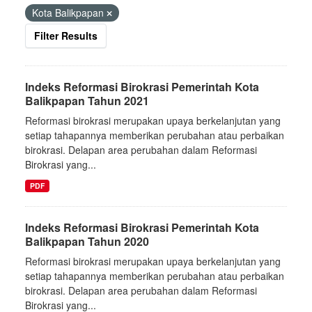
Kota Balikpapan
Filter Results
Indeks Reformasi Birokrasi Pemerintah Kota
Balikpapan Tahun 2021
Reformasi birokrasi merupakan upaya berkelanjutan yang
setiap tahapannya memberikan perubahan atau perbaikan
birokrasi. Delapan area perubahan dalam Reformasi
Birokrasi yang...
PDF
Indeks Reformasi Birokrasi Pemerintah Kota
Balikpapan Tahun 2020
Reformasi birokrasi merupakan upaya berkelanjutan yang
setiap tahapannya memberikan perubahan atau perbaikan
birokrasi. Delapan area perubahan dalam Reformasi
Birokrasi yang...