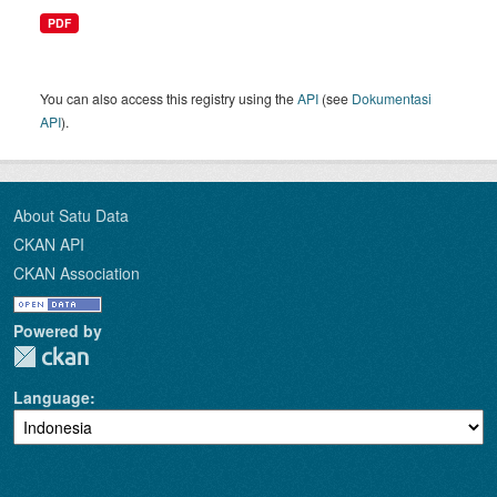
PDF
You can also access this registry using the
API
(see
Dokumentasi
API
).
About Satu Data
CKAN API
CKAN Association
Powered by
Language