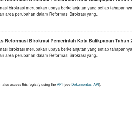
masi birokrasi merupakan upaya berkelanjutan yang setiap tahapannya
an area perubahan dalam Reformasi Birokrasi yang...
ks Reformasi Birokrasi Pemerintah Kota Balikpapan Tahun 
masi birokrasi merupakan upaya berkelanjutan yang setiap tahapannya
an area perubahan dalam Reformasi Birokrasi yang...
 also access this registry using the
API
(see
Dokumentasi API
).