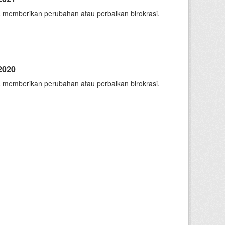
 memberikan perubahan atau perbaikan birokrasi.
2020
 memberikan perubahan atau perbaikan birokrasi.