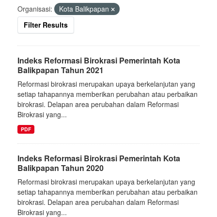
Organisasi:
Kota Balikpapan
Filter Results
Indeks Reformasi Birokrasi Pemerintah Kota
Balikpapan Tahun 2021
Reformasi birokrasi merupakan upaya berkelanjutan yang
setiap tahapannya memberikan perubahan atau perbaikan
birokrasi. Delapan area perubahan dalam Reformasi
Birokrasi yang...
PDF
Indeks Reformasi Birokrasi Pemerintah Kota
Balikpapan Tahun 2020
Reformasi birokrasi merupakan upaya berkelanjutan yang
setiap tahapannya memberikan perubahan atau perbaikan
birokrasi. Delapan area perubahan dalam Reformasi
Birokrasi yang...