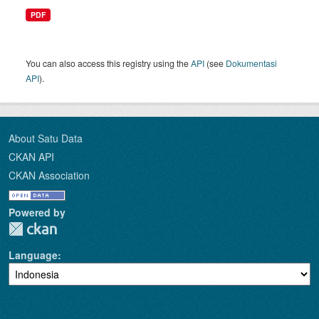
PDF
You can also access this registry using the
API
(see
Dokumentasi
API
).
About Satu Data
CKAN API
CKAN Association
Powered by
Language