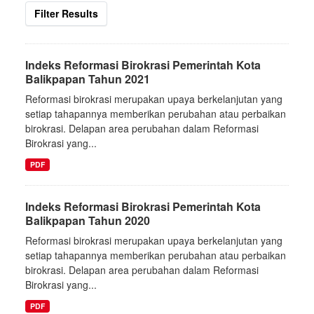
Filter Results
Indeks Reformasi Birokrasi Pemerintah Kota
Balikpapan Tahun 2021
Reformasi birokrasi merupakan upaya berkelanjutan yang
setiap tahapannya memberikan perubahan atau perbaikan
birokrasi. Delapan area perubahan dalam Reformasi
Birokrasi yang...
PDF
Indeks Reformasi Birokrasi Pemerintah Kota
Balikpapan Tahun 2020
Reformasi birokrasi merupakan upaya berkelanjutan yang
setiap tahapannya memberikan perubahan atau perbaikan
birokrasi. Delapan area perubahan dalam Reformasi
Birokrasi yang...
PDF