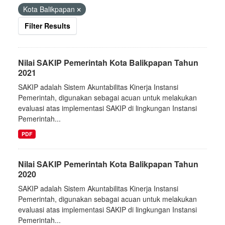
Kota Balikpapan
Filter Results
Nilai SAKIP Pemerintah Kota Balikpapan Tahun
2021
SAKIP adalah Sistem Akuntabilitas Kinerja Instansi
Pemerintah, digunakan sebagai acuan untuk melakukan
evaluasi atas implementasi SAKIP di lingkungan Instansi
Pemerintah...
PDF
Nilai SAKIP Pemerintah Kota Balikpapan Tahun
2020
SAKIP adalah Sistem Akuntabilitas Kinerja Instansi
Pemerintah, digunakan sebagai acuan untuk melakukan
evaluasi atas implementasi SAKIP di lingkungan Instansi
Pemerintah...