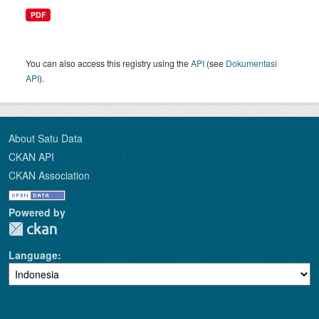
PDF
You can also access this registry using the
API
(see
Dokumentasi
API
).
About Satu Data
CKAN API
CKAN Association
Powered by
Language