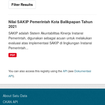
Filter Results
Nilai SAKIP Pemerintah Kota Balikpapan Tahun
2021
SAKIP adalah Sistem Akuntabilitas Kinerja Instansi
Pemerintah, digunakan sebagai acuan untuk melakukan
evaluasi atas implementasi SAKIP di lingkungan Instansi
Pemerintah...
PDF
You can also access this registry using the
API
(see
Dokumentasi
API
).
About Satu Data
CKAN API