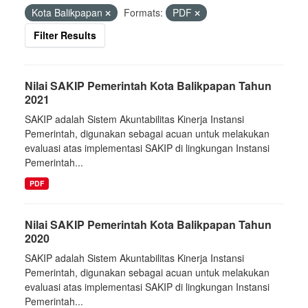
Kota Balikpapan
Formats:
PDF
Filter Results
Nilai SAKIP Pemerintah Kota Balikpapan Tahun
2021
SAKIP adalah Sistem Akuntabilitas Kinerja Instansi
Pemerintah, digunakan sebagai acuan untuk melakukan
evaluasi atas implementasi SAKIP di lingkungan Instansi
Pemerintah...
PDF
Nilai SAKIP Pemerintah Kota Balikpapan Tahun
2020
SAKIP adalah Sistem Akuntabilitas Kinerja Instansi
Pemerintah, digunakan sebagai acuan untuk melakukan
evaluasi atas implementasi SAKIP di lingkungan Instansi
Pemerintah...