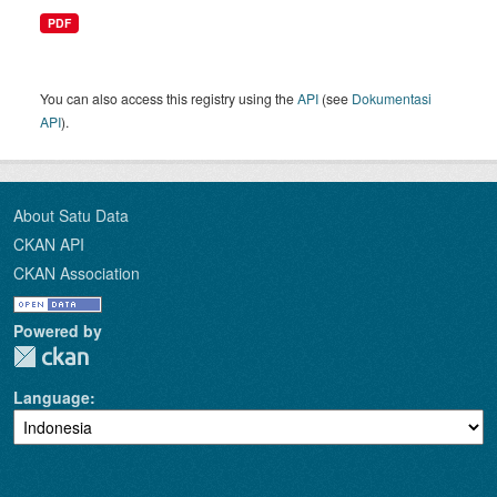
PDF
You can also access this registry using the
API
(see
Dokumentasi
API
).
About Satu Data
CKAN API
CKAN Association
Powered by
Language