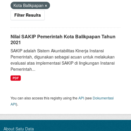
Kota Balikpapan
Filter Results
Nilai SAKIP Pemerintah Kota Balikpapan Tahun
2021
SAKIP adalah Sistem Akuntabilitas Kinerja Instansi
Pemerintah, digunakan sebagai acuan untuk melakukan
evaluasi atas implementasi SAKIP di lingkungan Instansi
Pemerintah...
PDF
You can also access this registry using the
API
(see
Dokumentasi
API
).
About Satu Data