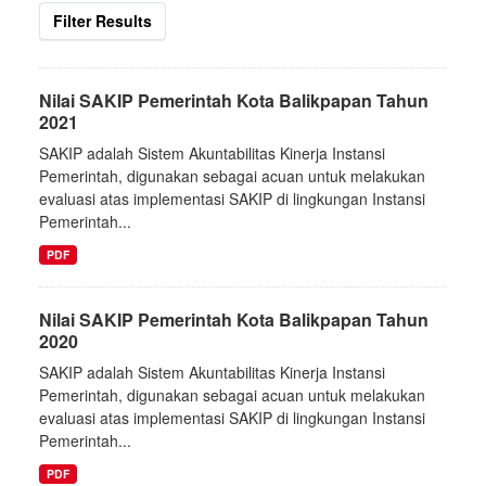
Filter Results
Nilai SAKIP Pemerintah Kota Balikpapan Tahun
2021
SAKIP adalah Sistem Akuntabilitas Kinerja Instansi
Pemerintah, digunakan sebagai acuan untuk melakukan
evaluasi atas implementasi SAKIP di lingkungan Instansi
Pemerintah...
PDF
Nilai SAKIP Pemerintah Kota Balikpapan Tahun
2020
SAKIP adalah Sistem Akuntabilitas Kinerja Instansi
Pemerintah, digunakan sebagai acuan untuk melakukan
evaluasi atas implementasi SAKIP di lingkungan Instansi
Pemerintah...
PDF