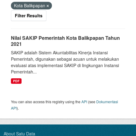
Kota Balikpapan
Filter Results
Nilai SAKIP Pemerintah Kota Balikpapan Tahun
2021
SAKIP adalah Sistem Akuntabilitas Kinerja Instansi
Pemerintah, digunakan sebagai acuan untuk melakukan
evaluasi atas implementasi SAKIP di lingkungan Instansi
Pemerintah...
PDF
You can also access this registry using the
API
(see
Dokumentasi
API
).
About Satu Data