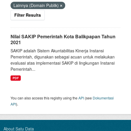
Lainnya (Domain Publik)
Filter Results
Nilai SAKIP Pemerintah Kota Balikpapan Tahun
2021
SAKIP adalah Sistem Akuntabilitas Kinerja Instansi
Pemerintah, digunakan sebagai acuan untuk melakukan
evaluasi atas implementasi SAKIP di lingkungan Instansi
Pemerintah...
PDF
You can also access this registry using the
API
(see
Dokumentasi
API
).
About Satu Data