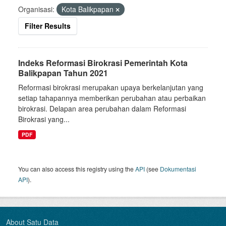
Organisasi:
Kota Balikpapan
Filter Results
Indeks Reformasi Birokrasi Pemerintah Kota
Balikpapan Tahun 2021
Reformasi birokrasi merupakan upaya berkelanjutan yang
setiap tahapannya memberikan perubahan atau perbaikan
birokrasi. Delapan area perubahan dalam Reformasi
Birokrasi yang...
PDF
You can also access this registry using the
API
(see
Dokumentasi
API
).
About Satu Data