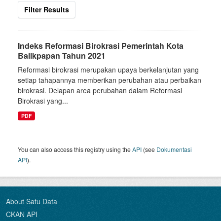
Filter Results
Indeks Reformasi Birokrasi Pemerintah Kota
Balikpapan Tahun 2021
Reformasi birokrasi merupakan upaya berkelanjutan yang
setiap tahapannya memberikan perubahan atau perbaikan
birokrasi. Delapan area perubahan dalam Reformasi
Birokrasi yang...
PDF
You can also access this registry using the
API
(see
Dokumentasi
API
).
About Satu Data
CKAN API