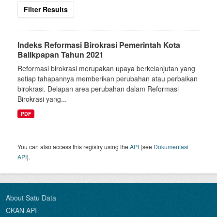
Filter Results
Indeks Reformasi Birokrasi Pemerintah Kota
Balikpapan Tahun 2021
Reformasi birokrasi merupakan upaya berkelanjutan yang
setiap tahapannya memberikan perubahan atau perbaikan
birokrasi. Delapan area perubahan dalam Reformasi
Birokrasi yang...
PDF
You can also access this registry using the
API
(see
Dokumentasi
API
).
About Satu Data
CKAN API