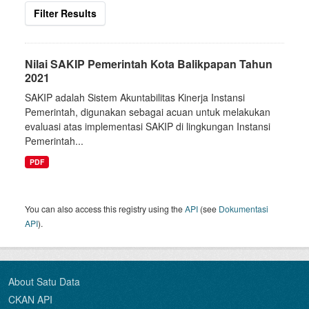
Filter Results
Nilai SAKIP Pemerintah Kota Balikpapan Tahun
2021
SAKIP adalah Sistem Akuntabilitas Kinerja Instansi
Pemerintah, digunakan sebagai acuan untuk melakukan
evaluasi atas implementasi SAKIP di lingkungan Instansi
Pemerintah...
PDF
You can also access this registry using the
API
(see
Dokumentasi
API
).
About Satu Data
CKAN API