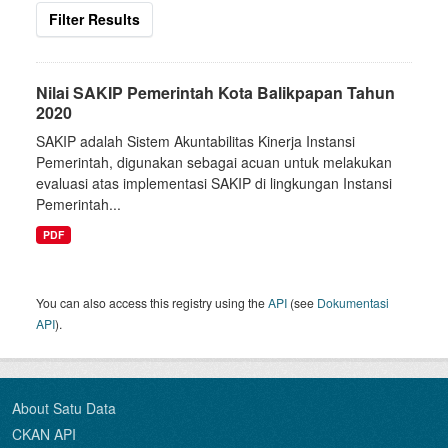
Filter Results
Nilai SAKIP Pemerintah Kota Balikpapan Tahun
2020
SAKIP adalah Sistem Akuntabilitas Kinerja Instansi
Pemerintah, digunakan sebagai acuan untuk melakukan
evaluasi atas implementasi SAKIP di lingkungan Instansi
Pemerintah...
PDF
You can also access this registry using the
API
(see
Dokumentasi
API
).
About Satu Data
CKAN API