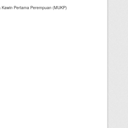
sia Kawin Pertama Perempuan (MUKP)