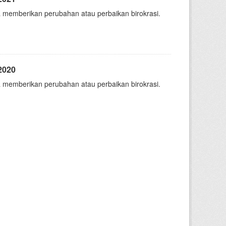
 memberikan perubahan atau perbaikan birokrasi.
2020
 memberikan perubahan atau perbaikan birokrasi.