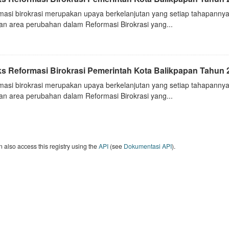
masi birokrasi merupakan upaya berkelanjutan yang setiap tahapannya
an area perubahan dalam Reformasi Birokrasi yang...
ks Reformasi Birokrasi Pemerintah Kota Balikpapan Tahun 
masi birokrasi merupakan upaya berkelanjutan yang setiap tahapannya
an area perubahan dalam Reformasi Birokrasi yang...
 also access this registry using the
API
(see
Dokumentasi API
).