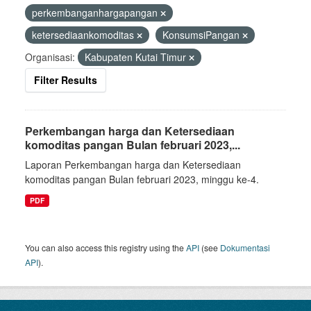
perkembanganhargapangan
ketersediaankomoditas
KonsumsiPangan
Organisasi:
Kabupaten Kutai Timur
Filter Results
Perkembangan harga dan Ketersediaan
komoditas pangan Bulan februari 2023,...
Laporan Perkembangan harga dan Ketersediaan
komoditas pangan Bulan februari 2023, minggu ke-4.
PDF
You can also access this registry using the
API
(see
Dokumentasi
API
).