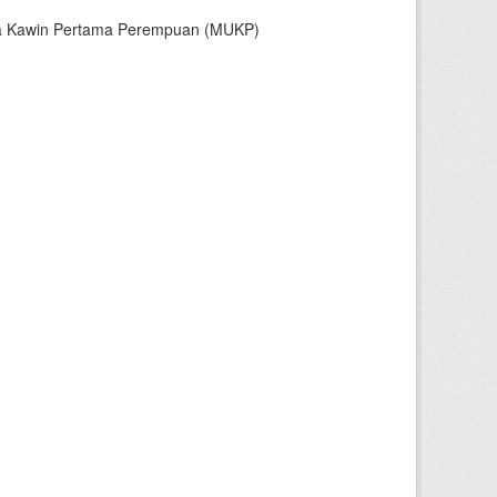
sia Kawin Pertama Perempuan (MUKP)