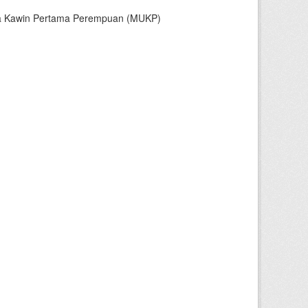
sia Kawin Pertama Perempuan (MUKP)