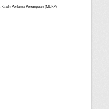
sia Kawin Pertama Perempuan (MUKP)