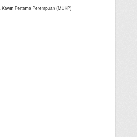
sia Kawin Pertama Perempuan (MUKP)