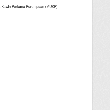
sia Kawin Pertama Perempuan (MUKP)