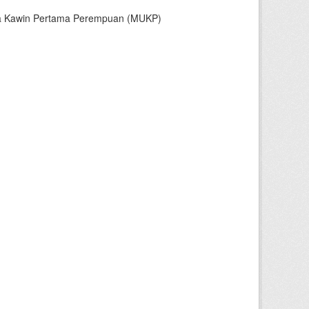
sia Kawin Pertama Perempuan (MUKP)