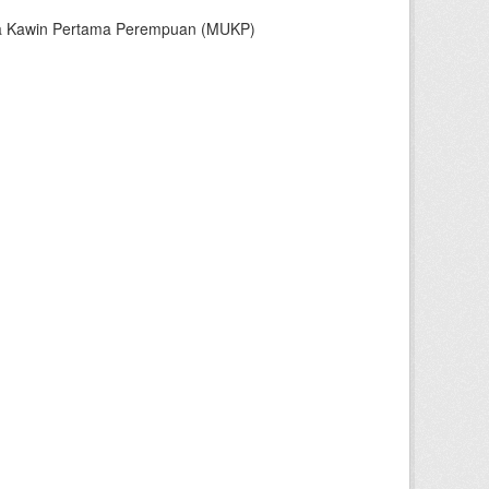
sia Kawin Pertama Perempuan (MUKP)